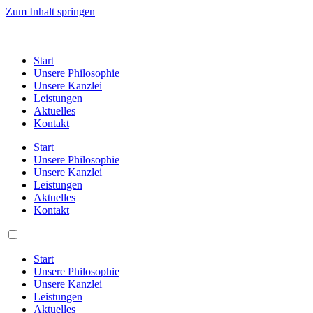
Zum Inhalt springen
Start
Unsere Philosophie
Unsere Kanzlei
Leistungen
Aktuelles
Kontakt
Start
Unsere Philosophie
Unsere Kanzlei
Leistungen
Aktuelles
Kontakt
Start
Unsere Philosophie
Unsere Kanzlei
Leistungen
Aktuelles