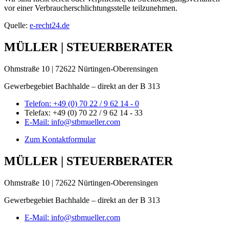
vor einer Verbraucherschlichtungsstelle teilzunehmen.
Quelle:
e-recht24.de
MÜLLER | STEUERBERATER
Ohmstraße 10 | 72622 Nürtingen-Oberensingen
Gewerbegebiet Bachhalde – direkt an der B 313
Telefon: +49 (0) 70 22 / 9 62 14 - 0
Telefax: +49 (0) 70 22 / 9 62 14 - 33
E-Mail: info@stbmueller.com
Zum Kontaktformular
MÜLLER | STEUERBERATER
Ohmstraße 10 | 72622 Nürtingen-Oberensingen
Gewerbegebiet Bachhalde – direkt an der B 313
E-Mail: info@stbmueller.com