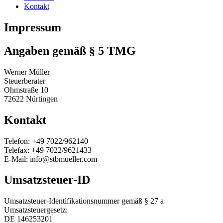
Kontakt
Impressum
Angaben gemäß § 5 TMG
Werner Müller
Steuerberater
Ohmstraße 10
72622 Nürtingen
Kontakt
Telefon: +49 7022/962140
Telefax: +49 7022/9621433
E-Mail: info@stbmueller.com
Umsatzsteuer-ID
Umsatzsteuer-Identifikationsnummer gemäß § 27 a
Umsatzsteuergesetz:
DE 146253201