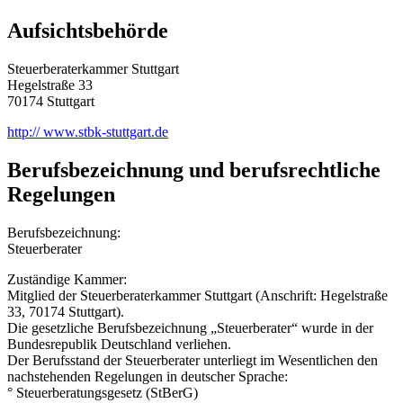
Aufsichtsbehörde
Steuerberaterkammer Stuttgart
Hegelstraße 33
70174 Stuttgart
http:// www.stbk-stuttgart.de
Berufsbezeichnung und berufsrechtliche
Regelungen
Berufsbezeichnung:
Steuerberater
Zuständige Kammer:
Mitglied der Steuerberaterkammer Stuttgart (Anschrift: Hegelstraße
33, 70174 Stuttgart).
Die gesetzliche Berufsbezeichnung „Steuerberater“ wurde in der
Bundesrepublik Deutschland verliehen.
Der Berufsstand der Steuerberater unterliegt im Wesentlichen den
nachstehenden Regelungen in deutscher Sprache:
° Steuerberatungsgesetz (StBerG)