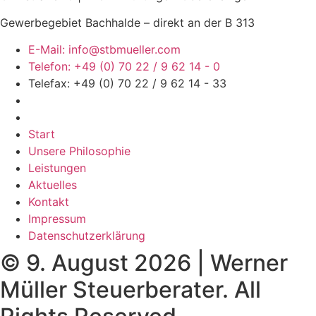
Gewerbegebiet Bachhalde – direkt an der B 313
E-Mail: info@stbmueller.com
Telefon: +49 (0) 70 22 / 9 62 14 - 0
Telefax: +49 (0) 70 22 / 9 62 14 - 33
Start
Unsere Philosophie
Leistungen
Aktuelles
Kontakt
Impressum
Datenschutzerklärung
© 9. August 2026 | Werner
Müller Steuerberater. All