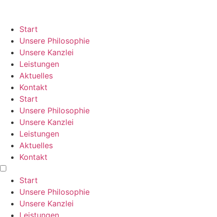
Zum
Inhalt
springen
Start
Unsere Philosophie
Unsere Kanzlei
Leistungen
Aktuelles
Kontakt
Start
Unsere Philosophie
Unsere Kanzlei
Leistungen
Aktuelles
Kontakt
Start
Unsere Philosophie
Unsere Kanzlei
Leistungen