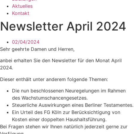
Aktuelles
Kontakt
Newsletter April 2024
02/04/2024
Sehr geehrte Damen und Herren,
anbei erhalten Sie den Newsletter für den Monat April
2024.
Dieser enthält unter anderem folgende Themen:
Die nun beschlossenen Neuregelungen im Rahmen
des Wachstumschancengesetzes.
Steuerliche Auswirkungen eines Berliner Testamentes.
Ein Urteil des FG Köln zur Berücksichtigung von
Kosten einer doppelten Haushaltsführung.
Bei Fragen stehen wir Ihnen natürlich jederzeit gerne zur
Verfügung.