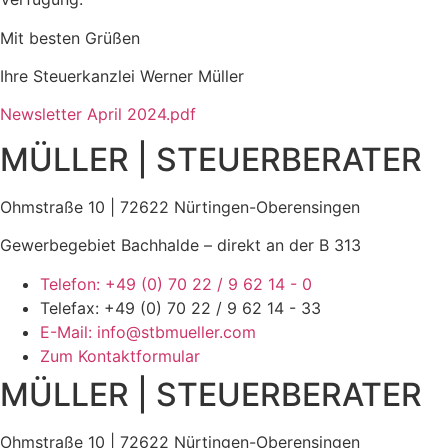
Mit besten Grüßen
Ihre Steuerkanzlei Werner Müller
Newsletter April 2024.pdf
MÜLLER | STEUERBERATER
Ohmstraße 10 | 72622 Nürtingen-Oberensingen
Gewerbegebiet Bachhalde – direkt an der B 313
Telefon: +49 (0) 70 22 / 9 62 14 - 0
Telefax: +49 (0) 70 22 / 9 62 14 - 33
E-Mail: info@stbmueller.com
Zum Kontaktformular
MÜLLER | STEUERBERATER
Ohmstraße 10 | 72622 Nürtingen-Oberensingen