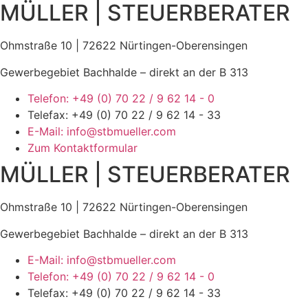
MÜLLER | STEUERBERATER
Ohmstraße 10 | 72622 Nürtingen-Oberensingen
Gewerbegebiet Bachhalde – direkt an der B 313
Telefon: +49 (0) 70 22 / 9 62 14 - 0
Telefax: +49 (0) 70 22 / 9 62 14 - 33
E-Mail: info@stbmueller.com
Zum Kontaktformular
MÜLLER | STEUERBERATER
Ohmstraße 10 | 72622 Nürtingen-Oberensingen
Gewerbegebiet Bachhalde – direkt an der B 313
E-Mail: info@stbmueller.com
Telefon: +49 (0) 70 22 / 9 62 14 - 0
Telefax: +49 (0) 70 22 / 9 62 14 - 33