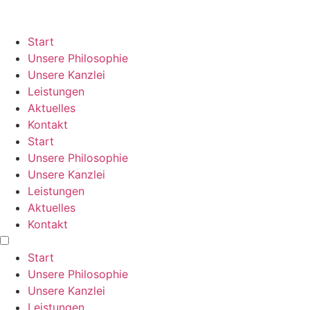
Zum
Inhalt
springen
Start
Unsere Philosophie
Unsere Kanzlei
Leistungen
Aktuelles
Kontakt
Start
Unsere Philosophie
Unsere Kanzlei
Leistungen
Aktuelles
Kontakt
Start
Unsere Philosophie
Unsere Kanzlei
Leistungen